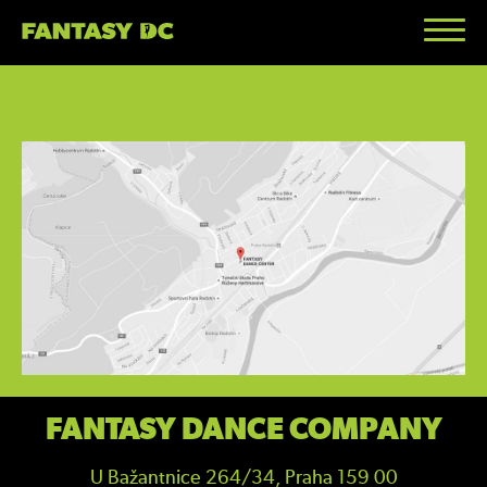
FANTASY DANCE COMPANY
U Bažantnice 264/34, Praha 159 00