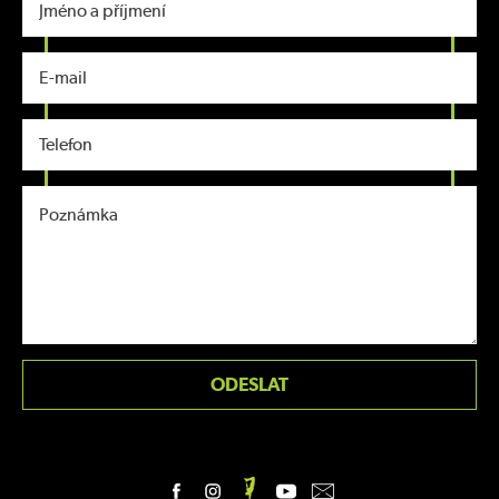
ODESLAT