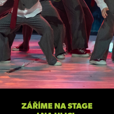
ZÁŘÍME NA STAGE