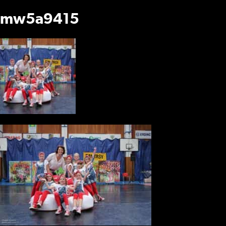
mw5a9415