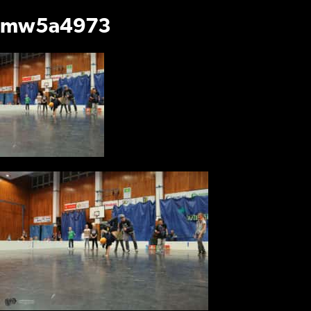
mw5a4973