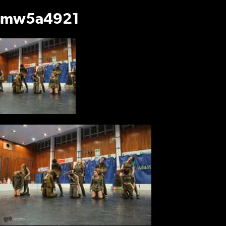
mw5a4921