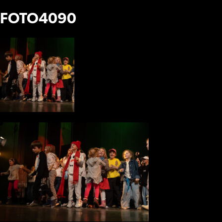
FOTO4090