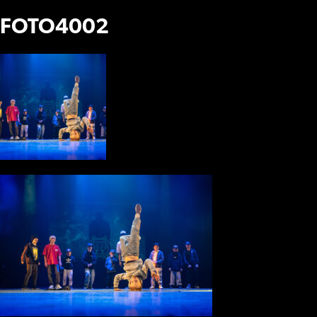
FOTO4002