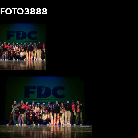
FOTO3888