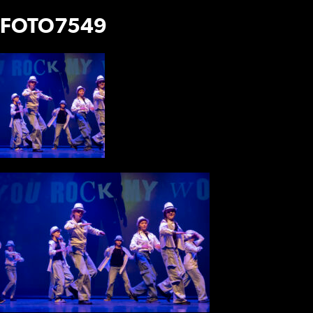
FOTO7549