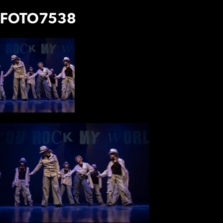
FOTO7538