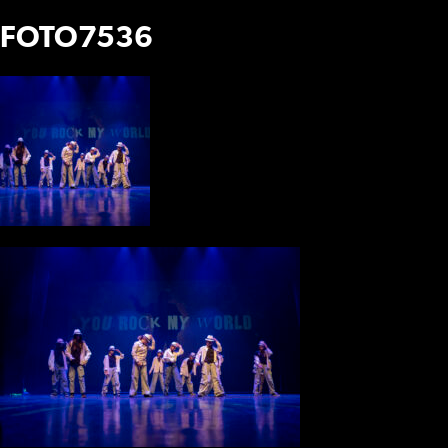
FOTO7536