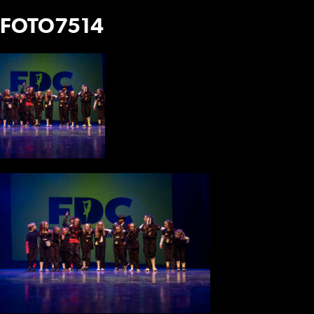
FOTO7514