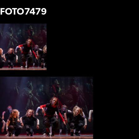
FOTO7479