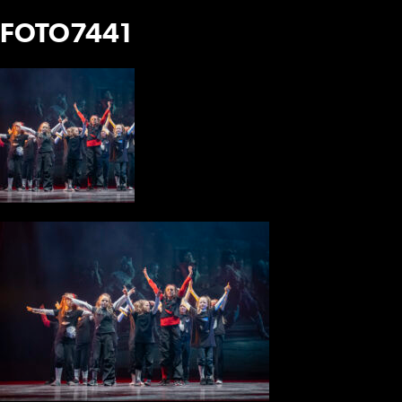
FOTO7441