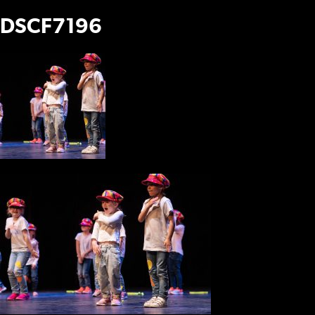
DSCF7196