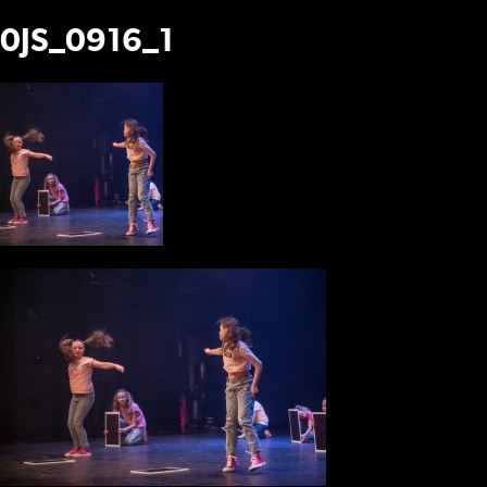
0JS_0916_1