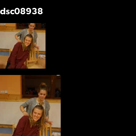
dsc08938