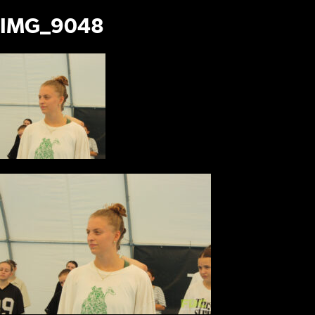
IMG_9048