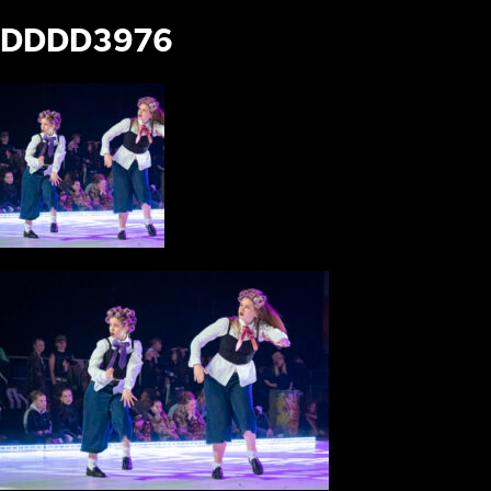
DDDD3976