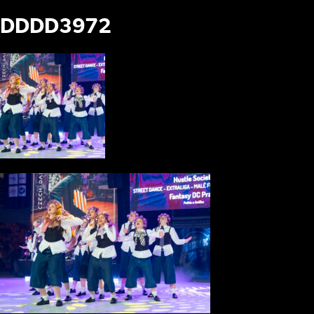
DDDD3972